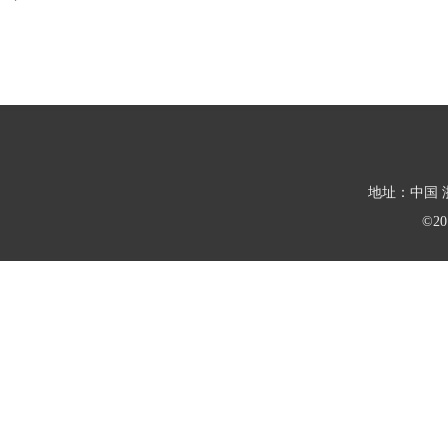
地址：中国 浙
©2