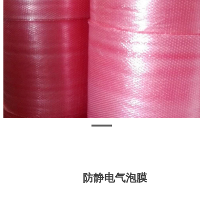
防静电气泡膜