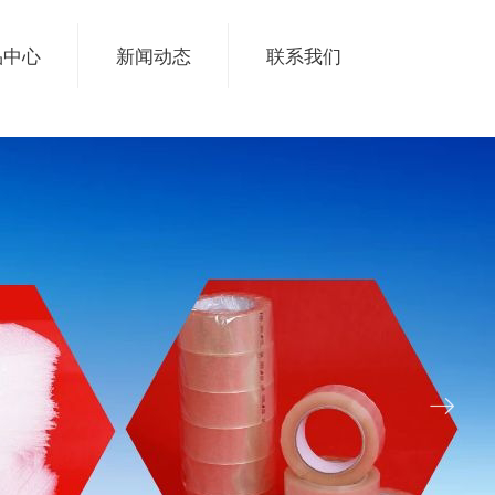
品中心
新闻动态
联系我们
ꁹ