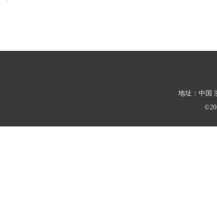
地址：中国 浙
©2