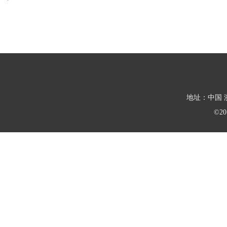
地址：中国 浙
©2