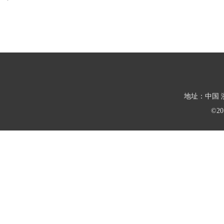
地址：中国 浙
©2