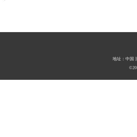
地址：中国 浙
©2