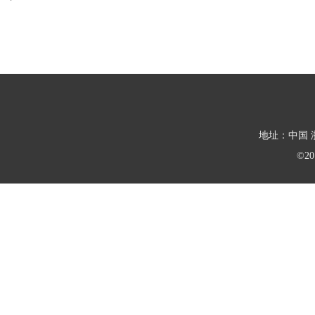
地址：中国 浙
©2