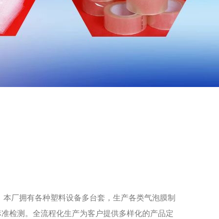
，本厂拥有各种塑料设备多台套，生产各类气泡膜制
标准检测。全流程化生产为客户提供多样化的产品定