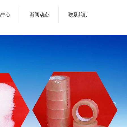
品中心
新闻动态
联系我们
ꁹ